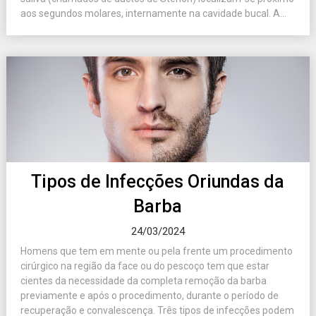
aos segundos molares, internamente na cavidade bucal. A...
Tipos de Infecções Oriundas da
Barba
24/03/2024
Homens que tem em mente ou pela frente um procedimento
cirúrgico na região da face ou do pescoço tem que estar
cientes da necessidade da completa remoção da barba
previamente e após o procedimento, durante o período de
recuperação e convalescença. Três tipos de infecções podem