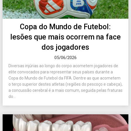
Copa do Mundo de Futebol:
lesões que mais ocorrem na face
dos jogadores
05/06/2026
Diversas injúrias ao longo do corpo acometem jogadores de
elite convocados para representar seus países durante a
Copa do Mundo de Futebol da FIFA. Dentre as que acometem
o terço superior destes atletas (regiões do pescoço e cabeça),
a concussão cerebral é a mais comum, seguida pelas fraturas
do...