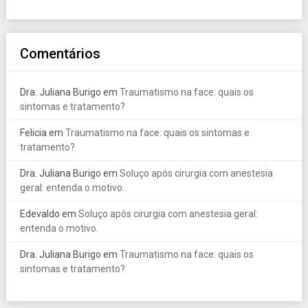
Comentários
Dra. Juliana Burigo
em
Traumatismo na face: quais os
sintomas e tratamento?
Felicia
em
Traumatismo na face: quais os sintomas e
tratamento?
Dra. Juliana Burigo
em
Soluço após cirurgia com anestesia
geral: entenda o motivo.
Edevaldo
em
Soluço após cirurgia com anestesia geral:
entenda o motivo.
Dra. Juliana Burigo
em
Traumatismo na face: quais os
sintomas e tratamento?