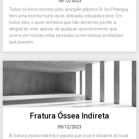
16/12/2023
Todos os livros escritos pelo cirurgião plástico Dr. Ivo Pitanguy
têm uma escrita muito doce, delicada, educada e leve. Em
todos eles, o autor enfatiza que não devemos perder a
alegria de viver, apesar de qualquer acontecimento que
ocorra em nossas vidas pessoais ou em nossas profissões
que possam...
Fratura Óssea Indireta
09/12/2023
A fratura óssea indireta é aquela que ocorre distante do local