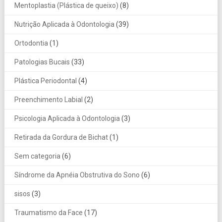
Mentoplastia (Plástica de queixo)
(8)
Nutrição Aplicada à Odontologia
(39)
Ortodontia
(1)
Patologias Bucais
(33)
Plástica Periodontal
(4)
Preenchimento Labial
(2)
Psicologia Aplicada à Odontologia
(3)
Retirada da Gordura de Bichat
(1)
Sem categoria
(6)
Síndrome da Apnéia Obstrutiva do Sono
(6)
sisos
(3)
Traumatismo da Face
(17)