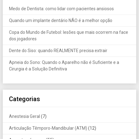
Medo de Dentista: como lidar com pacientes ansiosos
Quando um implante dentário NÃO é a melhor opção
Copa do Mundo de Futebol: lesões que mais ocorrem na face
dos jogadores
Dente do Siso: quando REALMENTE precisa extrair
Apneia do Sono: Quando o Aparelho não é Suficiente e a
Cirurgia é a Solução Definitiva
Categorias
Anestesia Geral
(7)
Articulação Têmporo-Mandibular (ATM)
(12)