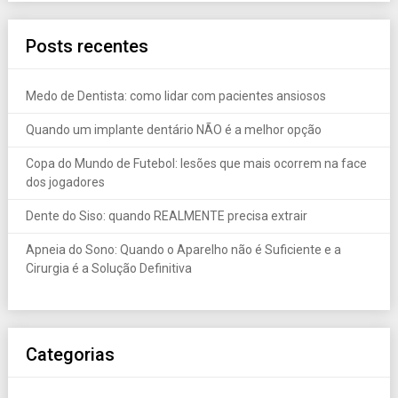
Posts recentes
Medo de Dentista: como lidar com pacientes ansiosos
Quando um implante dentário NÃO é a melhor opção
Copa do Mundo de Futebol: lesões que mais ocorrem na face
dos jogadores
Dente do Siso: quando REALMENTE precisa extrair
Apneia do Sono: Quando o Aparelho não é Suficiente e a
Cirurgia é a Solução Definitiva
Categorias