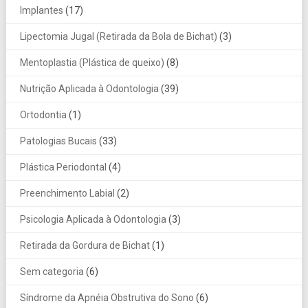
Implantes
(17)
Lipectomia Jugal (Retirada da Bola de Bichat)
(3)
Mentoplastia (Plástica de queixo)
(8)
Nutrição Aplicada à Odontologia
(39)
Ortodontia
(1)
Patologias Bucais
(33)
Plástica Periodontal
(4)
Preenchimento Labial
(2)
Psicologia Aplicada à Odontologia
(3)
Retirada da Gordura de Bichat
(1)
Sem categoria
(6)
Síndrome da Apnéia Obstrutiva do Sono
(6)