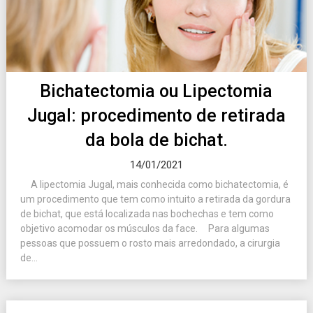
Bichatectomia ou Lipectomia
Jugal: procedimento de retirada
da bola de bichat.
14/01/2021
A lipectomia Jugal, mais conhecida como bichatectomia, é
um procedimento que tem como intuito a retirada da gordura
de bichat, que está localizada nas bochechas e tem como
objetivo acomodar os músculos da face. Para algumas
pessoas que possuem o rosto mais arredondado, a cirurgia
de...