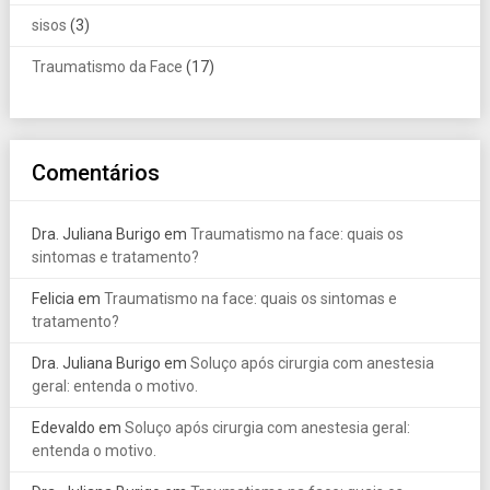
sisos
(3)
Traumatismo da Face
(17)
Comentários
Dra. Juliana Burigo
em
Traumatismo na face: quais os
sintomas e tratamento?
Felicia
em
Traumatismo na face: quais os sintomas e
tratamento?
Dra. Juliana Burigo
em
Soluço após cirurgia com anestesia
geral: entenda o motivo.
Edevaldo
em
Soluço após cirurgia com anestesia geral:
entenda o motivo.