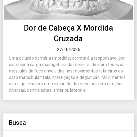
Dor de Cabeça X Mordida
Cruzada
27/10/2025
Uma oclusão dentária (mordida) correta é a responsável por
distribuir a carga mastigatória da maneira ideal em todos os
músculos da face envolvidos nos movimentos rotineiros do
osso mandibular: fala, mastigação e deglutição. Movimentos
estes que exigem uma excursão da mandíbula em direções
diversas, dentre estas, anterior, lateral e...
Busca