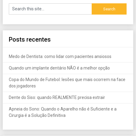
Posts recentes
Medo de Dentista: como lidar com pacientes ansiosos
Quando um implante dentário NÃO é a melhor opção
Copa do Mundo de Futebol: lesões que mais ocorrem na face
dos jogadores
Dente do Siso: quando REALMENTE precisa extrair
Apneia do Sono: Quando o Aparelho não é Suficiente e a
Cirurgia é a Solução Definitiva