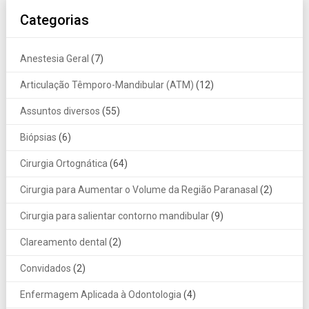
Categorias
Anestesia Geral
(7)
Articulação Têmporo-Mandibular (ATM)
(12)
Assuntos diversos
(55)
Biópsias
(6)
Cirurgia Ortognática
(64)
Cirurgia para Aumentar o Volume da Região Paranasal
(2)
Cirurgia para salientar contorno mandibular
(9)
Clareamento dental
(2)
Convidados
(2)
Enfermagem Aplicada à Odontologia
(4)