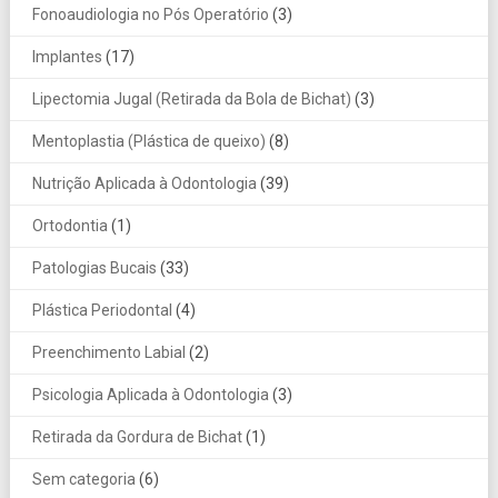
Fonoaudiologia no Pós Operatório
(3)
Implantes
(17)
Lipectomia Jugal (Retirada da Bola de Bichat)
(3)
Mentoplastia (Plástica de queixo)
(8)
Nutrição Aplicada à Odontologia
(39)
Ortodontia
(1)
Patologias Bucais
(33)
Plástica Periodontal
(4)
Preenchimento Labial
(2)
Psicologia Aplicada à Odontologia
(3)
Retirada da Gordura de Bichat
(1)
Sem categoria
(6)