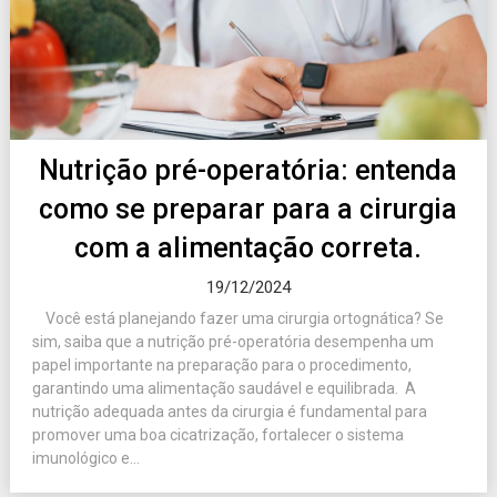
Nutrição pré-operatória: entenda
como se preparar para a cirurgia
com a alimentação correta.
19/12/2024
Você está planejando fazer uma cirurgia ortognática? Se
sim, saiba que a nutrição pré-operatória desempenha um
papel importante na preparação para o procedimento,
garantindo uma alimentação saudável e equilibrada. A
nutrição adequada antes da cirurgia é fundamental para
promover uma boa cicatrização, fortalecer o sistema
imunológico e...