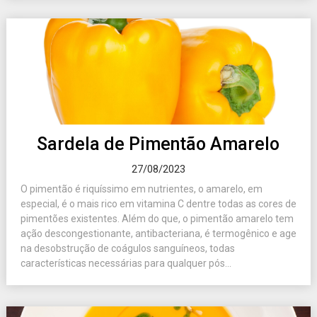
Sardela de Pimentão Amarelo
27/08/2023
O pimentão é riquíssimo em nutrientes, o amarelo, em
especial, é o mais rico em vitamina C dentre todas as cores de
pimentões existentes. Além do que, o pimentão amarelo tem
ação descongestionante, antibacteriana, é termogênico e age
na desobstrução de coágulos sanguíneos, todas
características necessárias para qualquer pós...