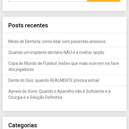
Posts recentes
Medo de Dentista: como lidar com pacientes ansiosos
Quando um implante dentário NÃO é a melhor opção
Copa do Mundo de Futebol: lesões que mais ocorrem na face
dos jogadores
Dente do Siso: quando REALMENTE precisa extrair
Apneia do Sono: Quando o Aparelho não é Suficiente e a
Cirurgia é a Solução Definitiva
Categorias