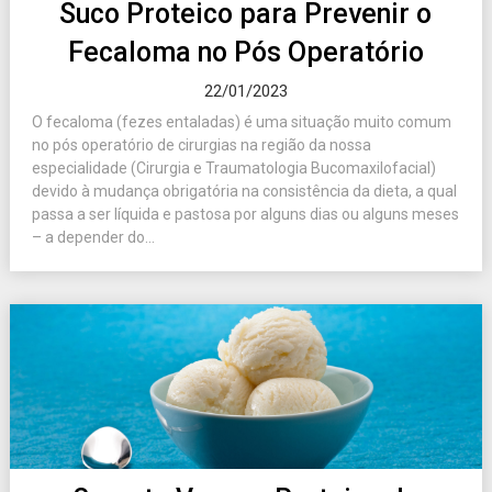
Suco Proteico para Prevenir o
Fecaloma no Pós Operatório
22/01/2023
O fecaloma (fezes entaladas) é uma situação muito comum
no pós operatório de cirurgias na região da nossa
especialidade (Cirurgia e Traumatologia Bucomaxilofacial)
devido à mudança obrigatória na consistência da dieta, a qual
passa a ser líquida e pastosa por alguns dias ou alguns meses
– a depender do...