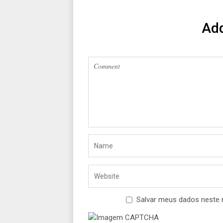
Ad
Salvar meus dados neste 