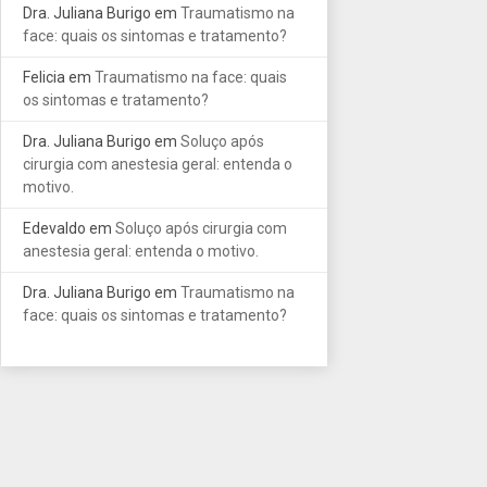
Dra. Juliana Burigo
em
Traumatismo na
face: quais os sintomas e tratamento?
Felicia
em
Traumatismo na face: quais
os sintomas e tratamento?
Dra. Juliana Burigo
em
Soluço após
cirurgia com anestesia geral: entenda o
motivo.
Edevaldo
em
Soluço após cirurgia com
anestesia geral: entenda o motivo.
Dra. Juliana Burigo
em
Traumatismo na
face: quais os sintomas e tratamento?