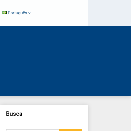
Português
Busca