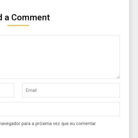
d a Comment
navegador para a próxima vez que eu comentar.