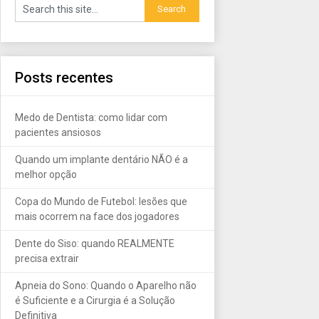
Posts recentes
Medo de Dentista: como lidar com
pacientes ansiosos
Quando um implante dentário NÃO é a
melhor opção
Copa do Mundo de Futebol: lesões que
mais ocorrem na face dos jogadores
Dente do Siso: quando REALMENTE
precisa extrair
Apneia do Sono: Quando o Aparelho não
é Suficiente e a Cirurgia é a Solução
Definitiva