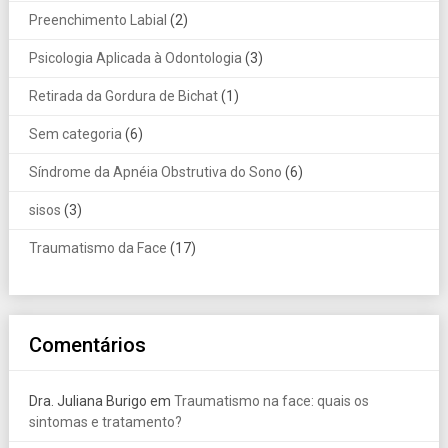
Preenchimento Labial
(2)
Psicologia Aplicada à Odontologia
(3)
Retirada da Gordura de Bichat
(1)
Sem categoria
(6)
Síndrome da Apnéia Obstrutiva do Sono
(6)
sisos
(3)
Traumatismo da Face
(17)
Comentários
Dra. Juliana Burigo
em
Traumatismo na face: quais os
sintomas e tratamento?