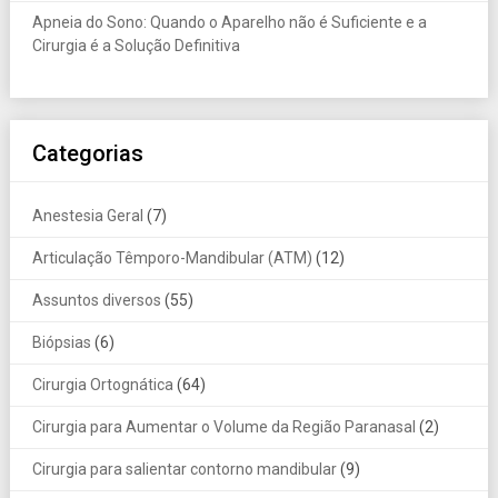
Apneia do Sono: Quando o Aparelho não é Suficiente e a
Cirurgia é a Solução Definitiva
Categorias
Anestesia Geral
(7)
Articulação Têmporo-Mandibular (ATM)
(12)
Assuntos diversos
(55)
Biópsias
(6)
Cirurgia Ortognática
(64)
Cirurgia para Aumentar o Volume da Região Paranasal
(2)
Cirurgia para salientar contorno mandibular
(9)