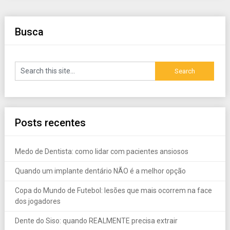
Busca
Posts recentes
Medo de Dentista: como lidar com pacientes ansiosos
Quando um implante dentário NÃO é a melhor opção
Copa do Mundo de Futebol: lesões que mais ocorrem na face
dos jogadores
Dente do Siso: quando REALMENTE precisa extrair