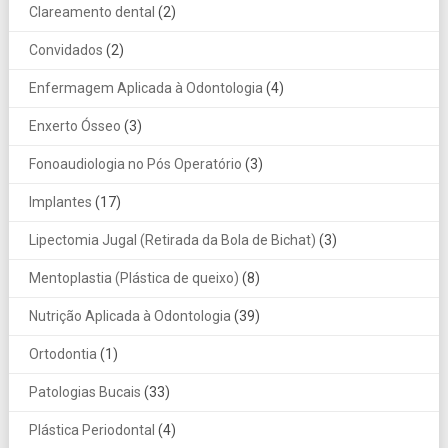
Clareamento dental
(2)
Convidados
(2)
Enfermagem Aplicada à Odontologia
(4)
Enxerto Ósseo
(3)
Fonoaudiologia no Pós Operatório
(3)
Implantes
(17)
Lipectomia Jugal (Retirada da Bola de Bichat)
(3)
Mentoplastia (Plástica de queixo)
(8)
Nutrição Aplicada à Odontologia
(39)
Ortodontia
(1)
Patologias Bucais
(33)
Plástica Periodontal
(4)