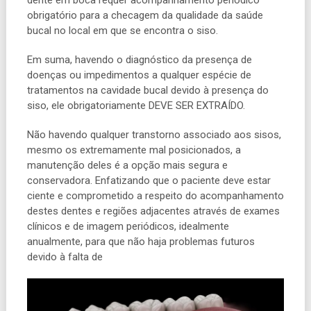
dente em boca requer acompanhamento periódico
obrigatório para a checagem da qualidade da saúde
bucal no local em que se encontra o siso.
Em suma, havendo o diagnóstico da presença de
doenças ou impedimentos a qualquer espécie de
tratamentos na cavidade bucal devido à presença do
siso, ele obrigatoriamente DEVE SER EXTRAÍDO.
Não havendo qualquer transtorno associado aos sisos,
mesmo os extremamente mal posicionados, a
manutenção deles é a opção mais segura e
conservadora. Enfatizando que o paciente deve estar
ciente e comprometido a respeito do acompanhamento
destes dentes e regiões adjacentes através de exames
clínicos e de imagem periódicos, idealmente
anualmente, para que não haja problemas futuros
devido à falta de