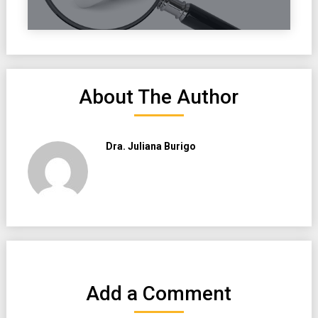
About The Author
Dra. Juliana Burigo
Add a Comment