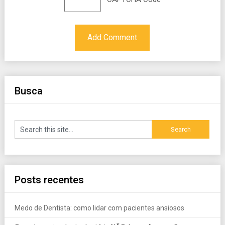
Busca
Posts recentes
Medo de Dentista: como lidar com pacientes ansiosos