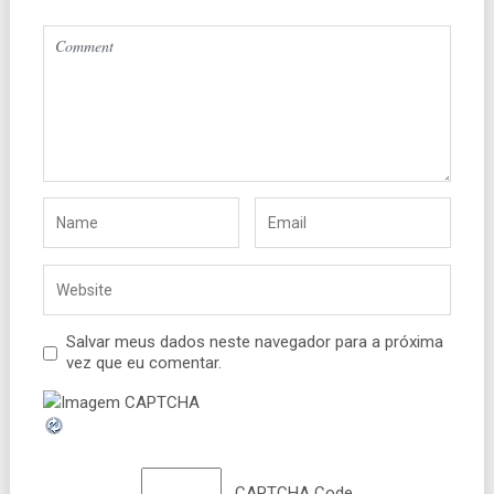
Salvar meus dados neste navegador para a próxima
vez que eu comentar.
CAPTCHA Code