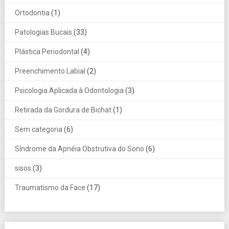
Ortodontia
(1)
Patologias Bucais
(33)
Plástica Periodontal
(4)
Preenchimento Labial
(2)
Psicologia Aplicada à Odontologia
(3)
Retirada da Gordura de Bichat
(1)
Sem categoria
(6)
Síndrome da Apnéia Obstrutiva do Sono
(6)
sisos
(3)
Traumatismo da Face
(17)