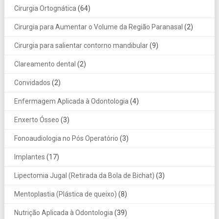
Cirurgia Ortognática
(64)
Cirurgia para Aumentar o Volume da Região Paranasal
(2)
Cirurgia para salientar contorno mandibular
(9)
Clareamento dental
(2)
Convidados
(2)
Enfermagem Aplicada à Odontologia
(4)
Enxerto Ósseo
(3)
Fonoaudiologia no Pós Operatório
(3)
Implantes
(17)
Lipectomia Jugal (Retirada da Bola de Bichat)
(3)
Mentoplastia (Plástica de queixo)
(8)
Nutrição Aplicada à Odontologia
(39)