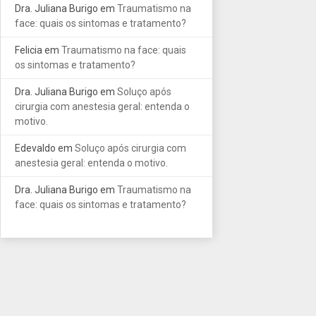
Dra. Juliana Burigo
em
Traumatismo na
face: quais os sintomas e tratamento?
Felicia
em
Traumatismo na face: quais
os sintomas e tratamento?
Dra. Juliana Burigo
em
Soluço após
cirurgia com anestesia geral: entenda o
motivo.
Edevaldo
em
Soluço após cirurgia com
anestesia geral: entenda o motivo.
Dra. Juliana Burigo
em
Traumatismo na
face: quais os sintomas e tratamento?