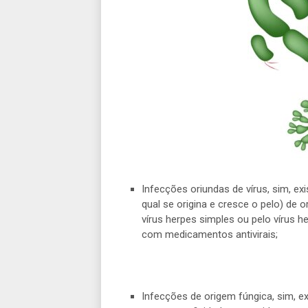
Infecções oriundas de vírus, sim, exi
qual se origina e cresce o pelo) de
vírus herpes simples ou pelo vírus 
com medicamentos antivirais;
Infecções de origem fúngica, sim, 