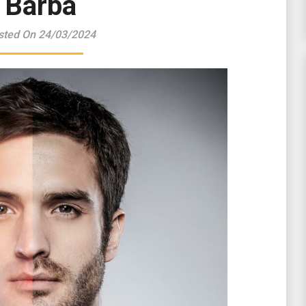
Barba
sted On 24/03/2024