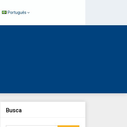
Português
Busca