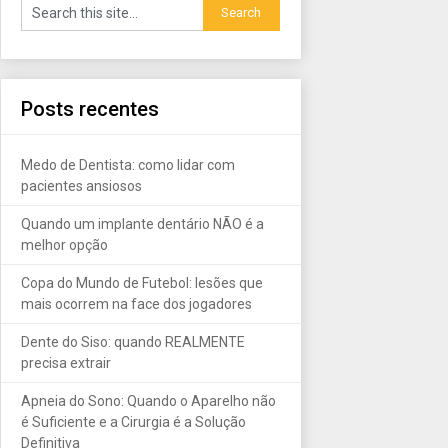
Posts recentes
Medo de Dentista: como lidar com
pacientes ansiosos
Quando um implante dentário NÃO é a
melhor opção
Copa do Mundo de Futebol: lesões que
mais ocorrem na face dos jogadores
Dente do Siso: quando REALMENTE
precisa extrair
Apneia do Sono: Quando o Aparelho não
é Suficiente e a Cirurgia é a Solução
Definitiva