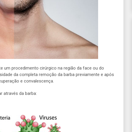
 um procedimento cirúrgico na região da face ou do
ssidade da completa remoção da barba previamente e após
ecuperação e convalescença.
r através da barba: