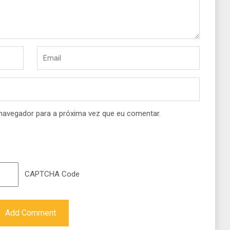
navegador para a próxima vez que eu comentar.
CAPTCHA Code