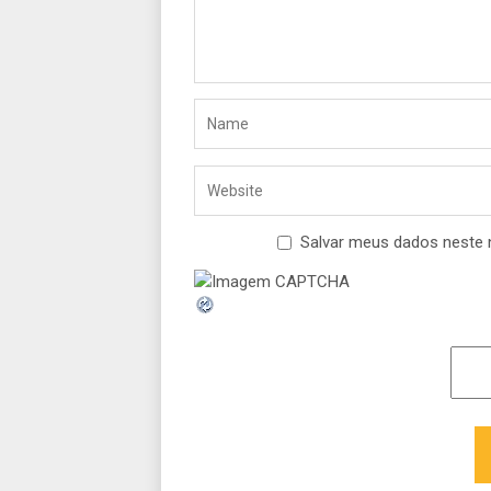
Salvar meus dados neste 