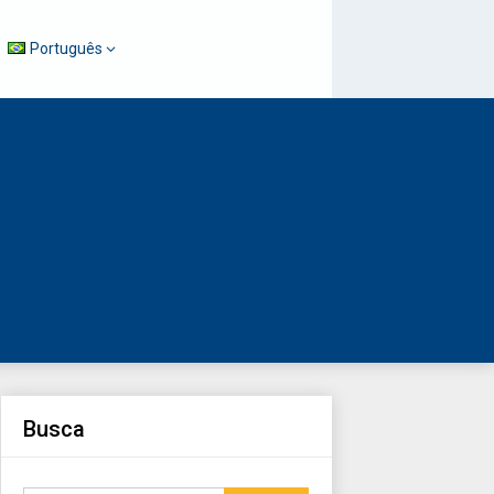
Português
Busca