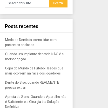
Posts recentes
Medo de Dentista: como lidar com
pacientes ansiosos
Quando um implante dentário NÃO é a
melhor opção
Copa do Mundo de Futebol: lesões que
mais ocorrem na face dos jogadores
Dente do Siso: quando REALMENTE
precisa extrair
Apneia do Sono: Quando o Aparelho não
é Suficiente e a Cirurgia é a Solução
Definitiva