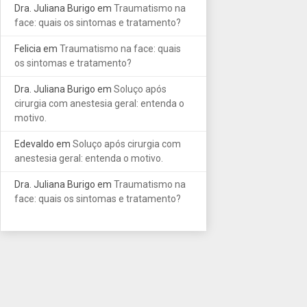
Dra. Juliana Burigo
em
Traumatismo na
face: quais os sintomas e tratamento?
Felicia
em
Traumatismo na face: quais
os sintomas e tratamento?
Dra. Juliana Burigo
em
Soluço após
cirurgia com anestesia geral: entenda o
motivo.
Edevaldo
em
Soluço após cirurgia com
anestesia geral: entenda o motivo.
Dra. Juliana Burigo
em
Traumatismo na
face: quais os sintomas e tratamento?