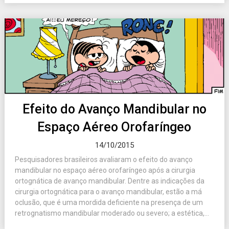
Efeito do Avanço Mandibular no
Espaço Aéreo Orofaríngeo
14/10/2015
Pesquisadores brasileiros avaliaram o efeito do avanço
mandibular no espaço aéreo orofaríngeo após a cirurgia
ortognática de avanço mandibular. Dentre as indicações da
cirurgia ortognática para o avanço mandibular, estão a má
oclusão, que é uma mordida deficiente na presença de um
retrognatismo mandibular moderado ou severo; a estética,...