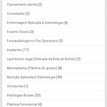
Clareamento dental
(2)
Convidados
(2)
Enfermagem Aplicada à Odontologia
(4)
Enxerto Ósseo
(3)
Fonoaudiologia no Pós Operatório
(3)
Implantes
(17)
Lipectomia Jugal (Retirada da Bola de Bichat)
(3)
Mentoplastia (Plástica de queixo)
(8)
Nutrição Aplicada à Odontologia
(39)
Ortodontia
(1)
Patologias Bucais
(33)
Plástica Periodontal
(4)