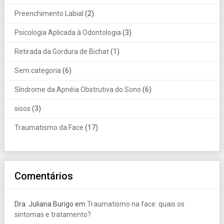
Preenchimento Labial
(2)
Psicologia Aplicada à Odontologia
(3)
Retirada da Gordura de Bichat
(1)
Sem categoria
(6)
Síndrome da Apnéia Obstrutiva do Sono
(6)
sisos
(3)
Traumatismo da Face
(17)
Comentários
Dra. Juliana Burigo
em
Traumatismo na face: quais os
sintomas e tratamento?