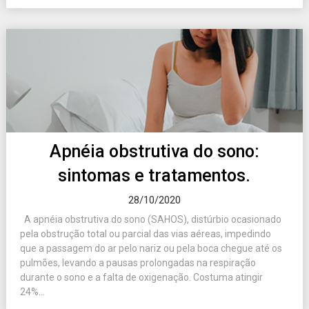
Apnéia obstrutiva do sono:
sintomas e tratamentos.
28/10/2020
A apnéia obstrutiva do sono (SAHOS), distúrbio ocasionado
pela obstrução total ou parcial das vias aéreas, impedindo
que a passagem do ar pelo nariz ou pela boca chegue até os
pulmões, levando a pausas prolongadas na respiração
durante o sono e a falta de oxigenação. Costuma atingir
24%...