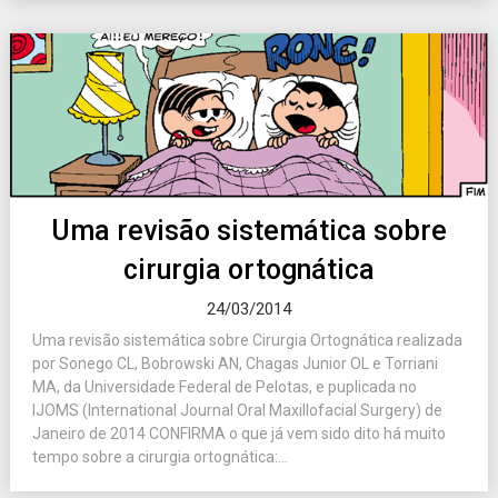
Uma revisão sistemática sobre
cirurgia ortognática
24/03/2014
Uma revisão sistemática sobre Cirurgia Ortognática realizada
por Sonego CL, Bobrowski AN, Chagas Junior OL e Torriani
MA, da Universidade Federal de Pelotas, e puplicada no
IJOMS (International Journal Oral Maxillofacial Surgery) de
Janeiro de 2014 CONFIRMA o que já vem sido dito há muito
tempo sobre a cirurgia ortognática:...