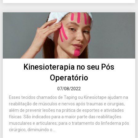
Kinesioterapia no seu Pós
Operatório
07/08/2022
Esses tecidos chamados de Taping ou Kinesiotape ajudam na
reabilitação de músculos e nervos após traumas e cirurgias,
além de prevenir lesões na prática de esportes e atividades
físicas. São indicados para a maior parte das reabilitações
musculares e articulares; para o tratamento do linfedema pós
cirúrgico, diminuindo o...