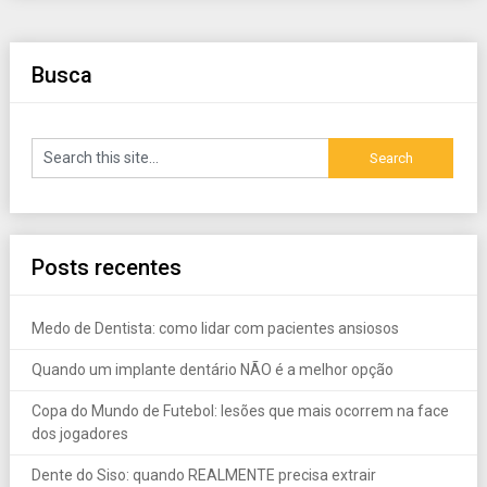
Busca
Posts recentes
Medo de Dentista: como lidar com pacientes ansiosos
Quando um implante dentário NÃO é a melhor opção
Copa do Mundo de Futebol: lesões que mais ocorrem na face
dos jogadores
Dente do Siso: quando REALMENTE precisa extrair