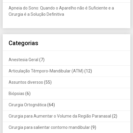
Apneia do Sono: Quando o Aparelho não é Suficiente e a
Cirurgia é a Solução Definitiva
Categorias
Anestesia Geral
(7)
Articulação Têmporo-Mandibular (ATM)
(12)
Assuntos diversos
(55)
Biópsias
(6)
Cirurgia Ortognática
(64)
Cirurgia para Aumentar o Volume da Região Paranasal
(2)
Cirurgia para salientar contorno mandibular
(9)