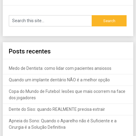
Posts recentes
Medo de Dentista: como lidar com pacientes ansiosos
Quando um implante dentário NÃO é a melhor opção
Copa do Mundo de Futebol: lesões que mais ocorrem na face
dos jogadores
Dente do Siso: quando REALMENTE precisa extrair
Apneia do Sono: Quando o Aparelho não é Suficiente e a
Cirurgia é a Solução Definitiva