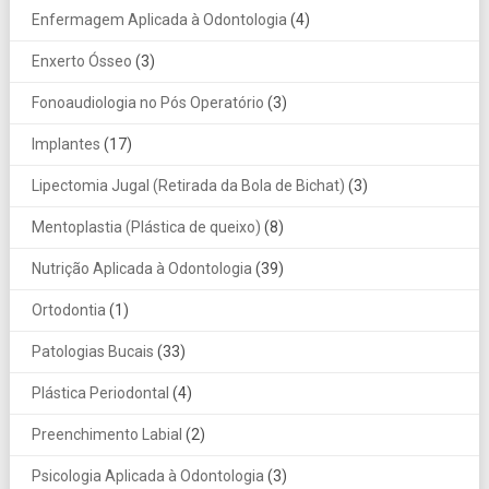
Enfermagem Aplicada à Odontologia
(4)
Enxerto Ósseo
(3)
Fonoaudiologia no Pós Operatório
(3)
Implantes
(17)
Lipectomia Jugal (Retirada da Bola de Bichat)
(3)
Mentoplastia (Plástica de queixo)
(8)
Nutrição Aplicada à Odontologia
(39)
Ortodontia
(1)
Patologias Bucais
(33)
Plástica Periodontal
(4)
Preenchimento Labial
(2)
Psicologia Aplicada à Odontologia
(3)