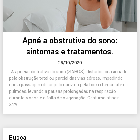
Apnéia obstrutiva do sono:
sintomas e tratamentos.
28/10/2020
A apnéia obstrutiva do sono (SAHOS), distúrbio ocasionado
pela obstrução total ou parcial das vias aéreas, impedindo
que a passagem do ar pelo nariz ou pela boca chegue até os
pulmões, levando a pausas prolongadas na respiração
durante o sono e a falta de oxigenação. Costuma atingir
24%...
Busca