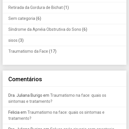
Retirada da Gordura de Bichat
(1)
Sem categoria
(6)
Síndrome da Apnéia Obstrutiva do Sono
(6)
sisos
(3)
Traumatismo da Face
(17)
Comentários
Dra. Juliana Burigo
em
Traumatismo na face: quais os
sintomas e tratamento?
Felicia
em
Traumatismo na face: quais os sintomas e
tratamento?