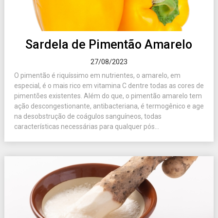
Sardela de Pimentão Amarelo
27/08/2023
O pimentão é riquíssimo em nutrientes, o amarelo, em
especial, é o mais rico em vitamina C dentre todas as cores de
pimentões existentes. Além do que, o pimentão amarelo tem
ação descongestionante, antibacteriana, é termogênico e age
na desobstrução de coágulos sanguíneos, todas
características necessárias para qualquer pós...