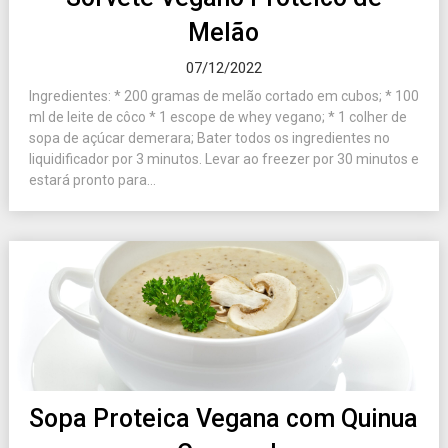
Melão
07/12/2022
Ingredientes: * 200 gramas de melão cortado em cubos; * 100
ml de leite de côco * 1 escope de whey vegano; * 1 colher de
sopa de açúcar demerara; Bater todos os ingredientes no
liquidificador por 3 minutos. Levar ao freezer por 30 minutos e
estará pronto para...
Sopa Proteica Vegana com Quinua