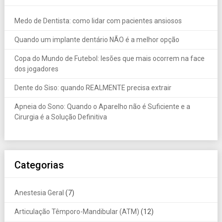
Medo de Dentista: como lidar com pacientes ansiosos
Quando um implante dentário NÃO é a melhor opção
Copa do Mundo de Futebol: lesões que mais ocorrem na face
dos jogadores
Dente do Siso: quando REALMENTE precisa extrair
Apneia do Sono: Quando o Aparelho não é Suficiente e a
Cirurgia é a Solução Definitiva
Categorias
Anestesia Geral
(7)
Articulação Têmporo-Mandibular (ATM)
(12)