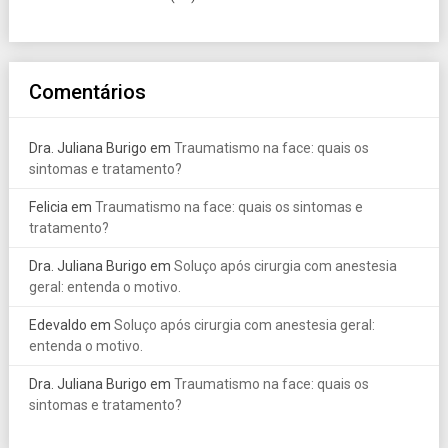
Comentários
Dra. Juliana Burigo
em
Traumatismo na face: quais os
sintomas e tratamento?
Felicia
em
Traumatismo na face: quais os sintomas e
tratamento?
Dra. Juliana Burigo
em
Soluço após cirurgia com anestesia
geral: entenda o motivo.
Edevaldo
em
Soluço após cirurgia com anestesia geral:
entenda o motivo.
Dra. Juliana Burigo
em
Traumatismo na face: quais os
sintomas e tratamento?