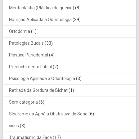
Mentoplastia (Plástica de queixo)
(8)
Nutrição Aplicada à Odontologia
(39)
Ortodontia
(1)
Patologias Bucais
(33)
Plástica Periodontal
(4)
Preenchimento Labial
(2)
Psicologia Aplicada à Odontologia
(3)
Retirada da Gordura de Bichat
(1)
Sem categoria
(6)
Síndrome da Apnéia Obstrutiva do Sono
(6)
sisos
(3)
Traumatismo da Face
(17)