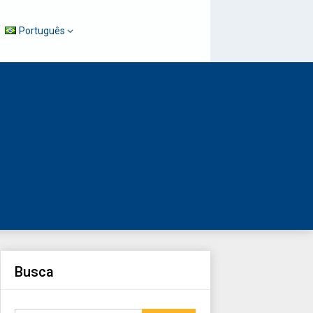
Português
Busca