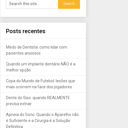
Posts recentes
Medo de Dentista: como lidar com
pacientes ansiosos
Quando um implante dentário NÃO é a
melhor opção
Copa do Mundo de Futebol: lesões que
mais ocorrem na face dos jogadores
Dente do Siso: quando REALMENTE
precisa extrair
Apneia do Sono: Quando o Aparelho não
é Suficiente e a Cirurgia é a Solução
Definitiva