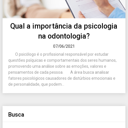
Qual a importância da psicologia
na odontologia?
07/06/2021
O psicólogo é o profissional responsável por estudar
questões psíquicas e comportamentais dos seres humanos,
promovendo uma análise sobre as emoções, valores e
pensamentos de cada pessoa. A área busca analisar
fatores psicológicos causadores de distúrbios emocionais e
de personalidade, que podem...
Busca