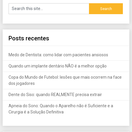
Posts recentes
Medo de Dentista: como lidar com pacientes ansiosos
Quando um implante dentário NÃO é a melhor opção
Copa do Mundo de Futebol: lesões que mais ocorrem na face
dos jogadores
Dente do Siso: quando REALMENTE precisa extrair
Apneia do Sono: Quando o Aparelho não é Suficiente e a
Cirurgia é a Solução Definitiva