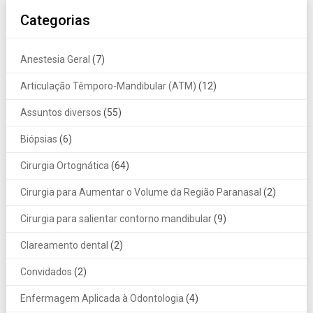
Categorias
Anestesia Geral
(7)
Articulação Têmporo-Mandibular (ATM)
(12)
Assuntos diversos
(55)
Biópsias
(6)
Cirurgia Ortognática
(64)
Cirurgia para Aumentar o Volume da Região Paranasal
(2)
Cirurgia para salientar contorno mandibular
(9)
Clareamento dental
(2)
Convidados
(2)
Enfermagem Aplicada à Odontologia
(4)