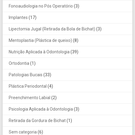
Fonoaudiologia no Pós Operatório
(3)
Implantes
(17)
Lipectomia Jugal (Retirada da Bola de Bichat)
(3)
Mentoplastia (Plástica de queixo)
(8)
Nutrição Aplicada à Odontologia
(39)
Ortodontia
(1)
Patologias Bucais
(33)
Plástica Periodontal
(4)
Preenchimento Labial
(2)
Psicologia Aplicada à Odontologia
(3)
Retirada da Gordura de Bichat
(1)
Sem categoria
(6)