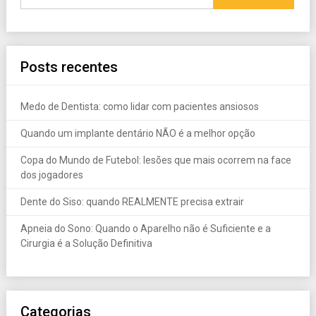
Posts recentes
Medo de Dentista: como lidar com pacientes ansiosos
Quando um implante dentário NÃO é a melhor opção
Copa do Mundo de Futebol: lesões que mais ocorrem na face
dos jogadores
Dente do Siso: quando REALMENTE precisa extrair
Apneia do Sono: Quando o Aparelho não é Suficiente e a
Cirurgia é a Solução Definitiva
Categorias