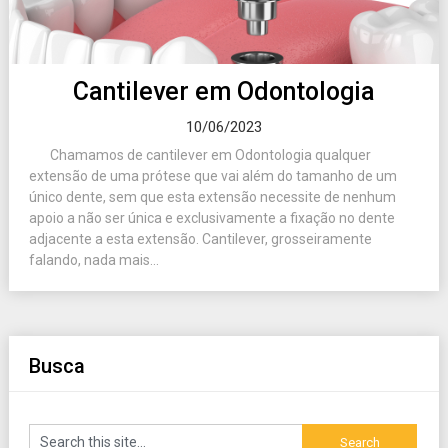
Cantilever em Odontologia
10/06/2023
Chamamos de cantilever em Odontologia qualquer
extensão de uma prótese que vai além do tamanho de um
único dente, sem que esta extensão necessite de nenhum
apoio a não ser única e exclusivamente a fixação no dente
adjacente a esta extensão. Cantilever, grosseiramente
falando, nada mais...
Busca