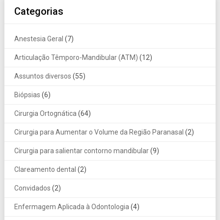
Categorias
Anestesia Geral
(7)
Articulação Têmporo-Mandibular (ATM)
(12)
Assuntos diversos
(55)
Biópsias
(6)
Cirurgia Ortognática
(64)
Cirurgia para Aumentar o Volume da Região Paranasal
(2)
Cirurgia para salientar contorno mandibular
(9)
Clareamento dental
(2)
Convidados
(2)
Enfermagem Aplicada à Odontologia
(4)