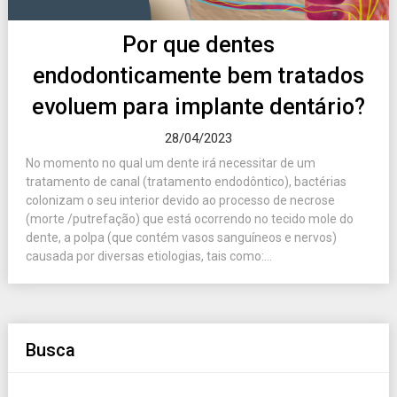
Por que dentes
endodonticamente bem tratados
evoluem para implante dentário?
28/04/2023
No momento no qual um dente irá necessitar de um
tratamento de canal (tratamento endodôntico), bactérias
colonizam o seu interior devido ao processo de necrose
(morte /putrefação) que está ocorrendo no tecido mole do
dente, a polpa (que contém vasos sanguíneos e nervos)
causada por diversas etiologias, tais como:...
Busca