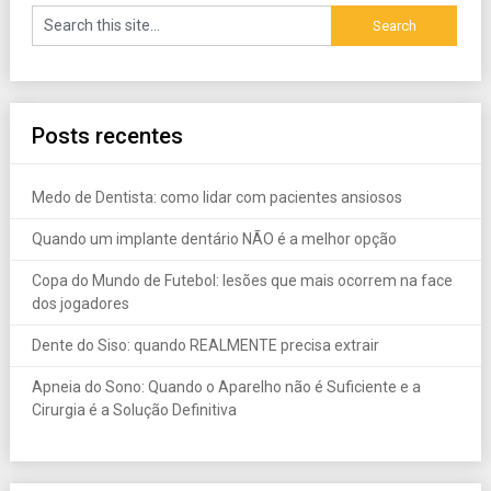
Posts recentes
Medo de Dentista: como lidar com pacientes ansiosos
Quando um implante dentário NÃO é a melhor opção
Copa do Mundo de Futebol: lesões que mais ocorrem na face
dos jogadores
Dente do Siso: quando REALMENTE precisa extrair
Apneia do Sono: Quando o Aparelho não é Suficiente e a
Cirurgia é a Solução Definitiva