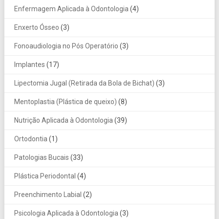
Enfermagem Aplicada à Odontologia
(4)
Enxerto Ósseo
(3)
Fonoaudiologia no Pós Operatório
(3)
Implantes
(17)
Lipectomia Jugal (Retirada da Bola de Bichat)
(3)
Mentoplastia (Plástica de queixo)
(8)
Nutrição Aplicada à Odontologia
(39)
Ortodontia
(1)
Patologias Bucais
(33)
Plástica Periodontal
(4)
Preenchimento Labial
(2)
Psicologia Aplicada à Odontologia
(3)