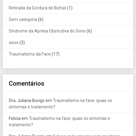
Retirada da Gordura de Bichat
(1)
Sem categoria
(6)
Síndrome da Apnéia Obstrutiva do Sono
(6)
sisos
(3)
Traumatismo da Face
(17)
Comentários
Dra. Juliana Burigo
em
Traumatismo na face: quais os
sintomas e tratamento?
Felicia
em
Traumatismo na face: quais os sintomas e
tratamento?