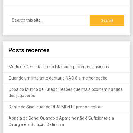
Posts recentes
Medo de Dentista: como lidar com pacientes ansiosos
Quando um implante dentário NÃO é a melhor opção
Copa do Mundo de Futebol: lesões que mais ocorrem na face
dos jogadores
Dente do Siso: quando REALMENTE precisa extrair
Apneia do Sono: Quando o Aparelho não é Suficiente e a
Cirurgia é a Solução Definitiva