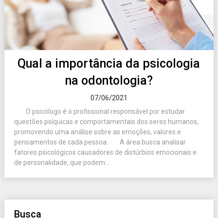
Qual a importância da psicologia
na odontologia?
07/06/2021
O psicólogo é o profissional responsável por estudar
questões psíquicas e comportamentais dos seres humanos,
promovendo uma análise sobre as emoções, valores e
pensamentos de cada pessoa. A área busca analisar
fatores psicológicos causadores de distúrbios emocionais e
de personalidade, que podem...
Busca