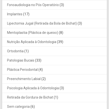
Fonoaudiologia no Pós Operatório
(3)
Implantes
(17)
Lipectomia Jugal (Retirada da Bola de Bichat)
(3)
Mentoplastia (Plástica de queixo)
(8)
Nutrição Aplicada à Odontologia
(39)
Ortodontia
(1)
Patologias Bucais
(33)
Plástica Periodontal
(4)
Preenchimento Labial
(2)
Psicologia Aplicada à Odontologia
(3)
Retirada da Gordura de Bichat
(1)
Sem categoria
(6)