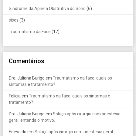
Síndrome da Apnéia Obstrutiva do Sono
(6)
sisos
(3)
Traumatismo da Face
(17)
Comentários
Dra. Juliana Burigo
em
Traumatismo na face: quais os
sintomas e tratamento?
Felicia
em
Traumatismo na face: quais os sintomas e
tratamento?
Dra. Juliana Burigo
em
Soluço após cirurgia com anestesia
geral: entenda o motivo.
Edevaldo
em
Soluço após cirurgia com anestesia geral: