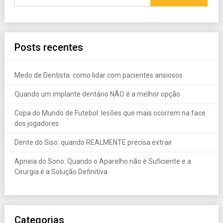
Posts recentes
Medo de Dentista: como lidar com pacientes ansiosos
Quando um implante dentário NÃO é a melhor opção
Copa do Mundo de Futebol: lesões que mais ocorrem na face
dos jogadores
Dente do Siso: quando REALMENTE precisa extrair
Apneia do Sono: Quando o Aparelho não é Suficiente e a
Cirurgia é a Solução Definitiva
Categorias