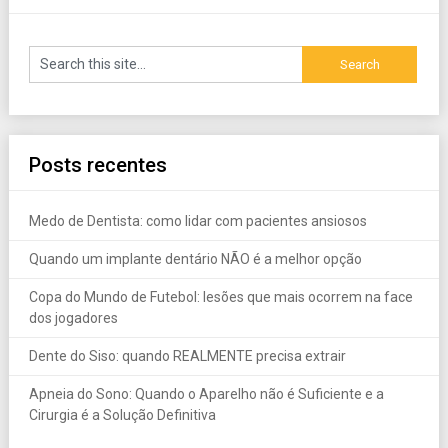
Posts recentes
Medo de Dentista: como lidar com pacientes ansiosos
Quando um implante dentário NÃO é a melhor opção
Copa do Mundo de Futebol: lesões que mais ocorrem na face
dos jogadores
Dente do Siso: quando REALMENTE precisa extrair
Apneia do Sono: Quando o Aparelho não é Suficiente e a
Cirurgia é a Solução Definitiva