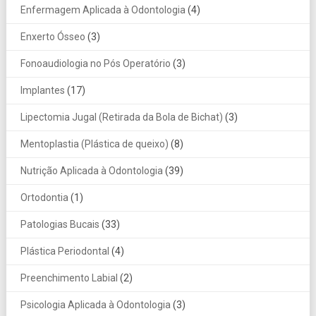
Enfermagem Aplicada à Odontologia
(4)
Enxerto Ósseo
(3)
Fonoaudiologia no Pós Operatório
(3)
Implantes
(17)
Lipectomia Jugal (Retirada da Bola de Bichat)
(3)
Mentoplastia (Plástica de queixo)
(8)
Nutrição Aplicada à Odontologia
(39)
Ortodontia
(1)
Patologias Bucais
(33)
Plástica Periodontal
(4)
Preenchimento Labial
(2)
Psicologia Aplicada à Odontologia
(3)