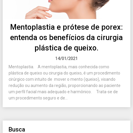
Mentoplastia e prótese de porex:
entenda os benefícios da cirurgia
plástica de queixo.
14/01/2021
Mentoplastia. A mentoplastia, mais conhecida como
plástica de queixo ou cirurgia do queixo, é um procedimento
cirúrgico com intuito de mover o mento (queixo), visando
redução ou aumento da região, proporcionando ao paciente
um perfil facial mais adequado e harmônico. Trata-se de
um procedimento seguro e de...
Busca