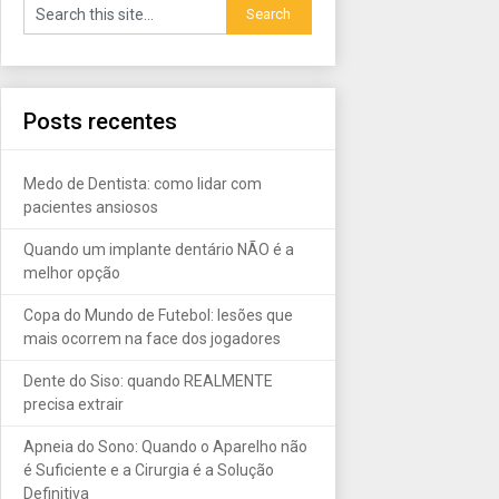
Posts recentes
Medo de Dentista: como lidar com
pacientes ansiosos
Quando um implante dentário NÃO é a
melhor opção
Copa do Mundo de Futebol: lesões que
mais ocorrem na face dos jogadores
Dente do Siso: quando REALMENTE
precisa extrair
Apneia do Sono: Quando o Aparelho não
é Suficiente e a Cirurgia é a Solução
Definitiva