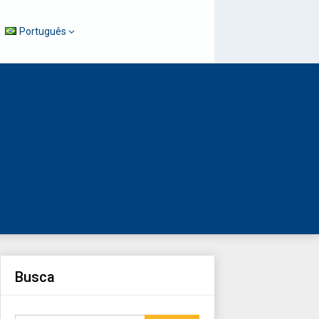
Português
Busca