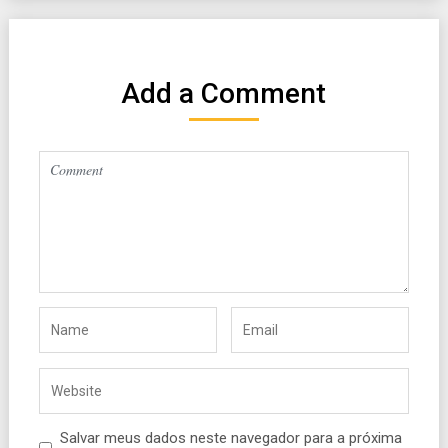
Add a Comment
Salvar meus dados neste navegador para a próxima