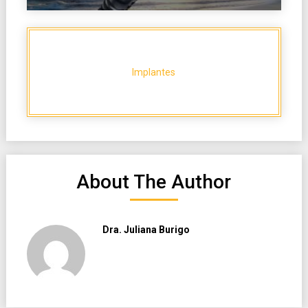
Implantes
About The Author
Dra. Juliana Burigo