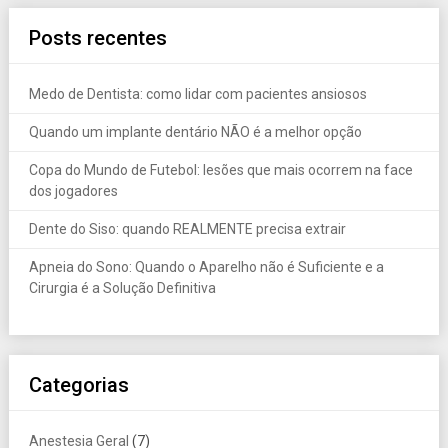
Posts recentes
Medo de Dentista: como lidar com pacientes ansiosos
Quando um implante dentário NÃO é a melhor opção
Copa do Mundo de Futebol: lesões que mais ocorrem na face
dos jogadores
Dente do Siso: quando REALMENTE precisa extrair
Apneia do Sono: Quando o Aparelho não é Suficiente e a
Cirurgia é a Solução Definitiva
Categorias
Anestesia Geral
(7)