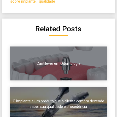
sobre implante
,
qualidade
Related Posts
Cantilever em Odontologia
O implante é um produto que o cliente compra devendo
saber sua qualidade e procedência