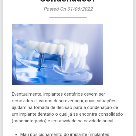
Posted On 01/06/2022
Eventualmente, implantes dentários devem ser
removidos e, vamos descrever aqui, quais situações
ajudam na tomada de decisão para a condenação de
um implante dentário o qual já se encontra consolidado
(osseointegrado) e em atividade na cavidade bucal:
Mau posicionamento do implante (implantes