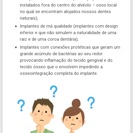
instalados fora do centro do alvéolo – osso local
no qual se encontram alojados nossos dentes
naturais);
Implantes de má qualidade (implantes com design
inferior e que não simulem a naturalidade de uma
raiz e de uma coroa dentária);
Implantes com conexões protéticas que geram um
grande acúmulo de bactérias ao seu redor
provocando inflamação do tecido gengival e do
tecido ósseo que o envolvem impedindo a
osseointegração completa do implante.