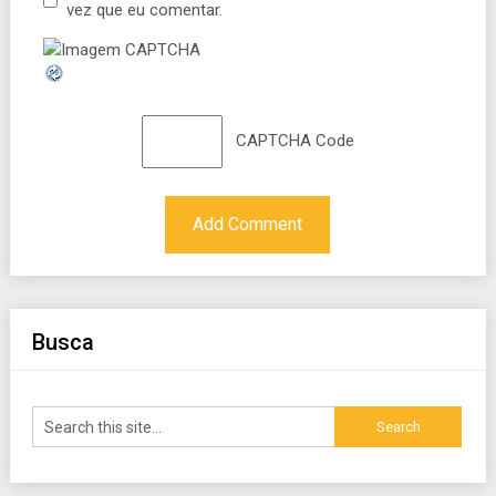
vez que eu comentar.
CAPTCHA Code
Busca