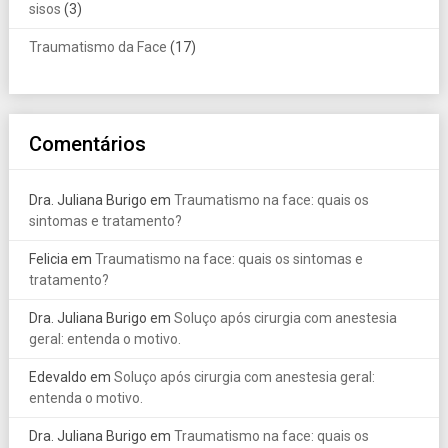
sisos
(3)
Traumatismo da Face
(17)
Comentários
Dra. Juliana Burigo
em
Traumatismo na face: quais os
sintomas e tratamento?
Felicia
em
Traumatismo na face: quais os sintomas e
tratamento?
Dra. Juliana Burigo
em
Soluço após cirurgia com anestesia
geral: entenda o motivo.
Edevaldo
em
Soluço após cirurgia com anestesia geral:
entenda o motivo.
Dra. Juliana Burigo
em
Traumatismo na face: quais os