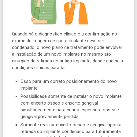
Quando há o diagnóstico clínico e a confirmação no
exame de imagem de que o implante deve ser
condenado, o novo plano de tratamento pode envolver
a instalação de um novo implante no mesmo ato
cirúrgico da retirada do antigo implante, desde que haja
condições clínicas para tal:
Osso para um correto posicionamento do novo
implante;
Possibilidade somente de instalar o novo implante
com enxerto ósseo e enxerto gengival
simultaneamente para criar a espessura óssea e
gengival previamente perdida;
Somente realizar enxerto ósseo e gengival após a
retirada do implante condenado para futuramente