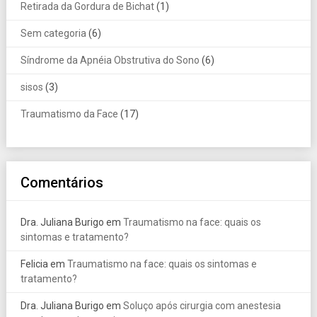
Retirada da Gordura de Bichat
(1)
Sem categoria
(6)
Síndrome da Apnéia Obstrutiva do Sono
(6)
sisos
(3)
Traumatismo da Face
(17)
Comentários
Dra. Juliana Burigo
em
Traumatismo na face: quais os
sintomas e tratamento?
Felicia
em
Traumatismo na face: quais os sintomas e
tratamento?
Dra. Juliana Burigo
em
Soluço após cirurgia com anestesia