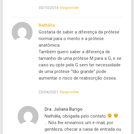
30/10/2014
Responder
Nathália
Gostaria de saber a diferença da prótese
normal para o mento e a prótese
anatômica.
Também quero saber a diferença de
tamanho de uma prótese M para a G, e se
caso eu opte pela G sem ter necessidade
de uma prótese “tão grande” pode
aumentar o risco de reabsorção óssea.
23/04/2021
Responder
Dra. Juliana Burigo
Nathália, obrigada pelo contato
… Nós lhe enviamos um e-mail, por
gentileza, checar a caixa de entrada ou