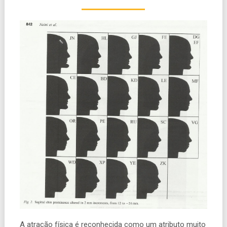
A atração física é reconhecida como um atributo muito