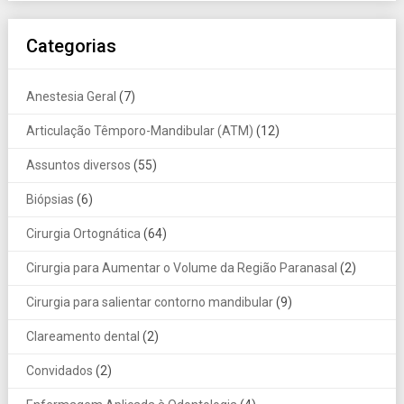
Categorias
Anestesia Geral
(7)
Articulação Têmporo-Mandibular (ATM)
(12)
Assuntos diversos
(55)
Biópsias
(6)
Cirurgia Ortognática
(64)
Cirurgia para Aumentar o Volume da Região Paranasal
(2)
Cirurgia para salientar contorno mandibular
(9)
Clareamento dental
(2)
Convidados
(2)