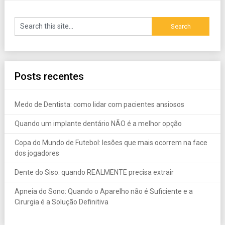
Posts recentes
Medo de Dentista: como lidar com pacientes ansiosos
Quando um implante dentário NÃO é a melhor opção
Copa do Mundo de Futebol: lesões que mais ocorrem na face
dos jogadores
Dente do Siso: quando REALMENTE precisa extrair
Apneia do Sono: Quando o Aparelho não é Suficiente e a
Cirurgia é a Solução Definitiva