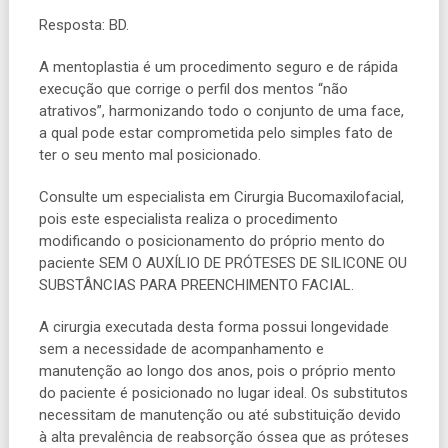
Resposta: BD.
A mentoplastia é um procedimento seguro e de rápida
execução que corrige o perfil dos mentos “não
atrativos”, harmonizando todo o conjunto de uma face,
a qual pode estar comprometida pelo simples fato de
ter o seu mento mal posicionado.
Consulte um especialista em Cirurgia Bucomaxilofacial,
pois este especialista realiza o procedimento
modificando o posicionamento do próprio mento do
paciente SEM O AUXÍLIO DE PRÓTESES DE SILICONE OU
SUBSTÂNCIAS PARA PREENCHIMENTO FACIAL.
A cirurgia executada desta forma possui longevidade
sem a necessidade de acompanhamento e
manutenção ao longo dos anos, pois o próprio mento
do paciente é posicionado no lugar ideal. Os substitutos
necessitam de manutenção ou até substituição devido
à alta prevalência de reabsorção óssea que as próteses