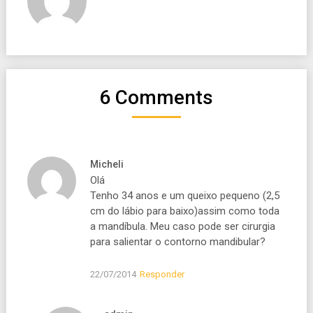
6 Comments
Micheli
Olá
Tenho 34 anos e um queixo pequeno (2,5
cm do lábio para baixo)assim como toda
a mandíbula. Meu caso pode ser cirurgia
para salientar o contorno mandibular?
22/07/2014
Responder