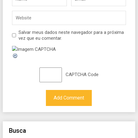
Salvar meus dados neste navegador para a próxima
vez que eu comentar.
CAPTCHA Code
Busca