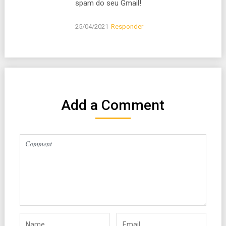
spam do seu Gmail!
25/04/2021
Responder
Add a Comment