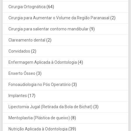
Cirurgia Ortognática
(64)
Cirurgia para Aumentar o Volume da Região Paranasal
(2)
Cirurgia para salientar contorno mandibular
(9)
Clareamento dental
(2)
Convidados
(2)
Enfermagem Aplicada à Odontologia
(4)
Enxerto Ósseo
(3)
Fonoaudiologia no Pós Operatório
(3)
Implantes
(17)
Lipectomia Jugal (Retirada da Bola de Bichat)
(3)
Mentoplastia (Plástica de queixo)
(8)
Nutrição Aplicada à Odontologia
(39)