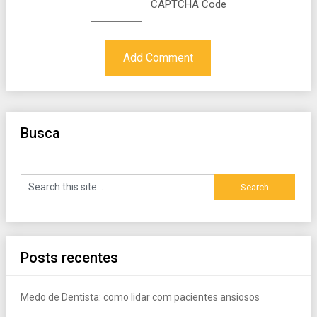
CAPTCHA Code
Busca
Posts recentes
Medo de Dentista: como lidar com pacientes ansiosos