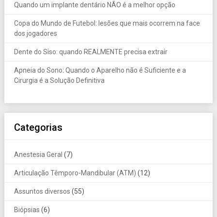
Quando um implante dentário NÃO é a melhor opção
Copa do Mundo de Futebol: lesões que mais ocorrem na face
dos jogadores
Dente do Siso: quando REALMENTE precisa extrair
Apneia do Sono: Quando o Aparelho não é Suficiente e a
Cirurgia é a Solução Definitiva
Categorias
Anestesia Geral
(7)
Articulação Têmporo-Mandibular (ATM)
(12)
Assuntos diversos
(55)
Biópsias
(6)