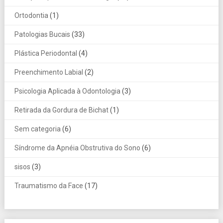
Ortodontia
(1)
Patologias Bucais
(33)
Plástica Periodontal
(4)
Preenchimento Labial
(2)
Psicologia Aplicada à Odontologia
(3)
Retirada da Gordura de Bichat
(1)
Sem categoria
(6)
Síndrome da Apnéia Obstrutiva do Sono
(6)
sisos
(3)
Traumatismo da Face
(17)