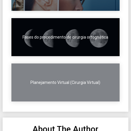
Fases do procedimento de cirurgia ortognática
Planejamento Virtual (Cirurgia Virtual)
About The Author