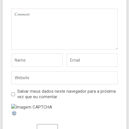
Salvar meus dados neste navegador para a próxima
vez que eu comentar.