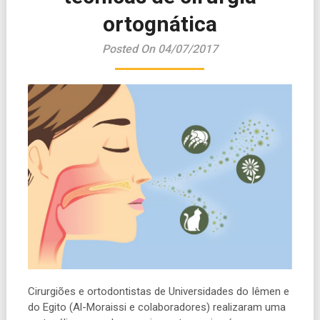
ortognática
Posted On 04/07/2017
Cirurgiões e
o
rtodontistas de Universidades do Iêmen e
do Egito (Al-Moraissi e colaboradores) realizaram uma