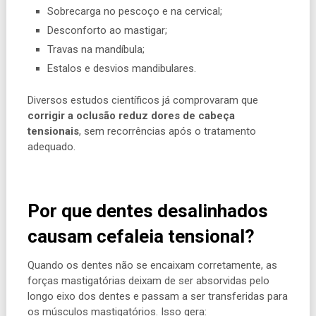
Sobrecarga no pescoço e na cervical;
Desconforto ao mastigar;
Travas na mandíbula;
Estalos e desvios mandibulares.
Diversos estudos científicos já comprovaram que
corrigir a oclusão reduz
dores de cabeça
tensionais
, sem recorrências após o tratamento
adequado.
Por que dentes desalinhados
causam cefaleia tensional?
Quando os dentes não se encaixam corretamente, as
forças mastigatórias deixam de ser absorvidas pelo
longo eixo dos dentes e passam a ser transferidas para
os músculos mastigatórios. Isso gera: