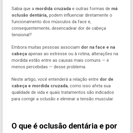
Sabia que a
mordida cruzada
e outras formas de
má
oclusão dentária,
podem influenciar diretamente o
funcionamento dos músculos da face e,
consequentemente, desencadear dor de cabeça
tensional?
Embora muitas pessoas associam
dor na face e na
cabeça
apenas ao estresse ou à rotina, alterações na
mordida estão entre as causas mais comuns — e
menos percebidas — desse problema.
Neste artigo, você entenderá a relação entre
dor de
cabeça e mordida cruzada
, como isso afeta sua
qualidade de vida e quais tratamentos são indicados
para corrigir a oclusão e eliminar a tensão muscular.
O que é oclusão dentária e por