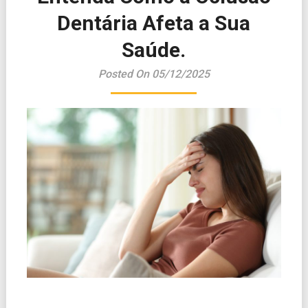
Dentária Afeta a Sua
Saúde.
Posted On 05/12/2025