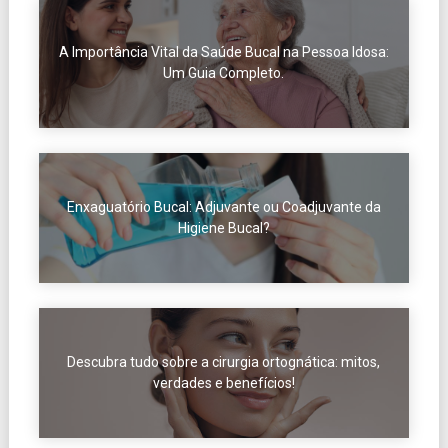
A Importância Vital da Saúde Bucal na Pessoa Idosa:
Um Guia Completo.
Enxaguatório Bucal: Adjuvante ou Coadjuvante da
Higiene Bucal?
Descubra tudo sobre a cirurgia ortognática: mitos,
verdades e benefícios!