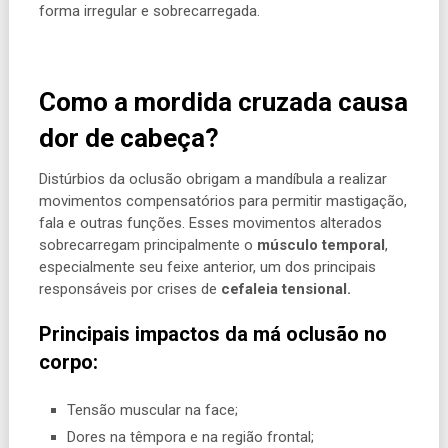
forma irregular e sobrecarregada.
Como a mordida cruzada causa
dor de cabeça?
Distúrbios da oclusão obrigam a mandíbula a realizar
movimentos compensatórios para permitir mastigação,
fala e outras funções. Esses movimentos alterados
sobrecarregam principalmente o
músculo temporal
,
especialmente seu feixe anterior, um dos principais
responsáveis por crises de
cefaleia tensional.
Principais impactos da má oclusão no
corpo:
Tensão muscular na face;
Dores na têmpora e na região frontal;