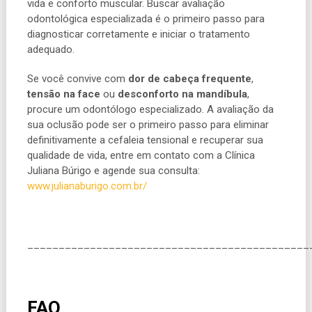
vida e conforto muscular. Buscar avaliação
odontológica especializada é o primeiro passo para
diagnosticar corretamente e iniciar o tratamento
adequado.
Se você convive com
dor de cabeça frequente
,
tensão na face
ou
desconforto na mandíbula
,
procure um odontólogo especializado. A avaliação da
sua oclusão pode ser o primeiro passo para eliminar
definitivamente a cefaleia tensional e recuperar sua
qualidade de vida, entre em contato com a Clínica
Juliana Búrigo e agende sua consulta:
www.julianaburigo.com.br/
_____________________________________________
FAQ