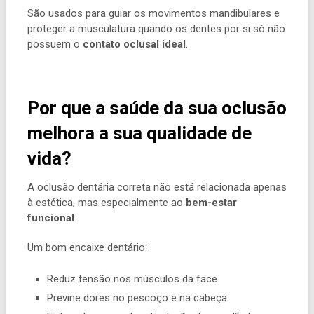
São usados para guiar os movimentos mandibulares e
proteger a musculatura quando os dentes por si só não
possuem o
contato oclusal ideal
.
Por que a saúde da sua oclusão
melhora a sua qualidade de
vida?
A oclusão dentária correta não está relacionada apenas
à estética, mas especialmente ao
bem-estar
funcional
.
Um bom encaixe dentário:
Reduz tensão nos músculos da face
Previne dores no pescoço e na cabeça