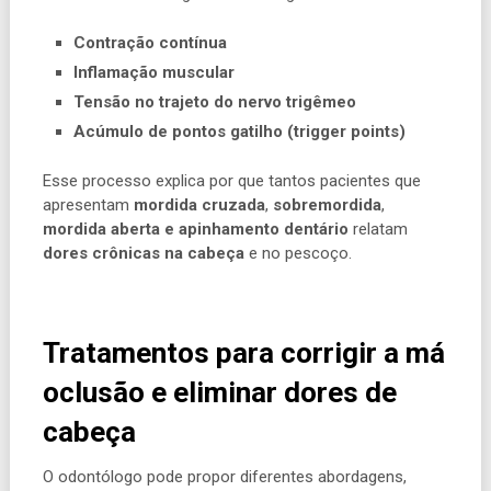
Contração contínua
Inflamação muscular
Tensão no trajeto do nervo trigêmeo
Acúmulo de pontos gatilho (trigger points)
Esse processo explica por que tantos pacientes que
apresentam
mordida cruzada
,
sobremordida
,
mordida aberta
e apinhamento dentário
relatam
dores crônicas na cabeça
e no pescoço.
Tratamentos para corrigir a má
oclusão e eliminar dores de
cabeça
O odontólogo pode propor diferentes abordagens,