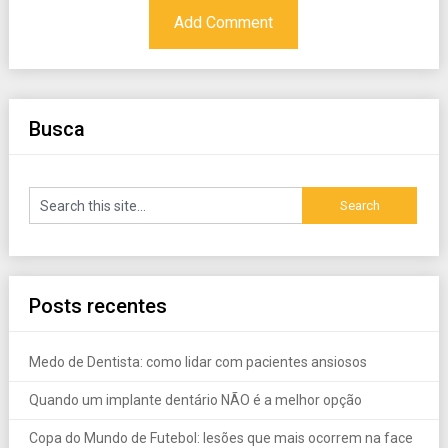
Busca
Posts recentes
Medo de Dentista: como lidar com pacientes ansiosos
Quando um implante dentário NÃO é a melhor opção
Copa do Mundo de Futebol: lesões que mais ocorrem na face