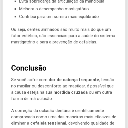
Evita sobrecarga da articulação da mandíbula
Melhora o desempenho mastigatório
Contribui para um sorriso mais equilibrado
Ou seja, dentes alinhados são muito mais do que um
fator estético, são essenciais para a saúde do sistema
mastigatório e para a prevenção de cefaleias.
Conclusão
Se você sofre com
dor de cabeça frequente
, tensão
no maxilar ou desconforto ao mastigar, é possível que
a causa esteja na sua
mordida cruzada
ou em outra
forma de má oclusão.
A correção da oclusão dentária é cientificamente
comprovada como uma das maneiras mais eficazes de
eliminar a
cefaleia tensional
, devolvendo qualidade de