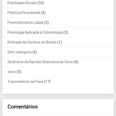
Patologias Bucais
(33)
Plástica Periodontal
(4)
Preenchimento Labial
(2)
Psicologia Aplicada à Odontologia
(3)
Retirada da Gordura de Bichat
(1)
Sem categoria
(6)
Síndrome da Apnéia Obstrutiva do Sono
(6)
sisos
(3)
Traumatismo da Face
(17)
Comentários