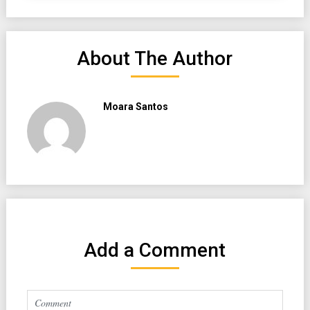
About The Author
Moara Santos
Add a Comment