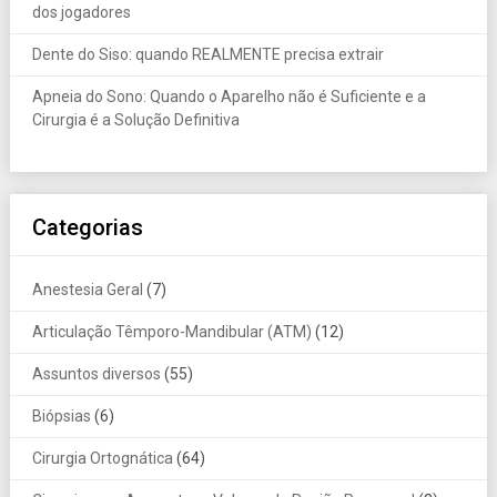
dos jogadores
Dente do Siso: quando REALMENTE precisa extrair
Apneia do Sono: Quando o Aparelho não é Suficiente e a
Cirurgia é a Solução Definitiva
Categorias
Anestesia Geral
(7)
Articulação Têmporo-Mandibular (ATM)
(12)
Assuntos diversos
(55)
Biópsias
(6)
Cirurgia Ortognática
(64)