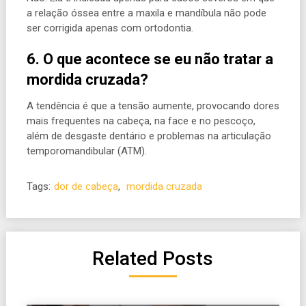
a relação óssea entre a maxila e mandíbula não pode
ser corrigida apenas com ortodontia.
6. O que acontece se eu não tratar a
mordida cruzada?
A tendência é que a tensão aumente, provocando dores
mais frequentes na cabeça, na face e no pescoço,
além de desgaste dentário e problemas na articulação
temporomandibular (ATM).
Tags:
dor de cabeça
,
mordida cruzada
Related Posts