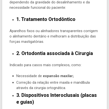
dependendo da gravidade do desalinhamento e da
necessidade funcional do paciente:
1. Tratamento Ortodôntico
Aparelhos fixos ou alinhadores transparentes corrigem
o alinhamento dentário e melhoram a distribuição das
forças mastigatórias.
2. Ortodontia associada à Cirurgia
Indicado para casos mais complexos, como:
Necessidade de
expansão maxilar;
Correção da relação entre maxila e mandíbula
através da cirurgia ortognática.
3. Dispositivos Interoclusais (placas
e guias)