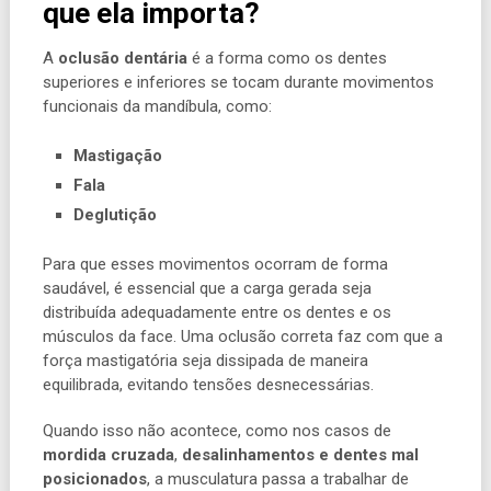
que ela importa?
A
oclusão dentária
é a forma como os dentes
superiores e inferiores se tocam durante movimentos
funcionais da mandíbula, como:
Mastigação
Fala
Deglutição
Para que esses movimentos ocorram de forma
saudável, é essencial que a carga gerada seja
distribuída adequadamente entre os dentes e os
músculos da face. Uma oclusão correta faz com que a
força mastigatória seja dissipada de maneira
equilibrada, evitando tensões desnecessárias.
Quando isso não acontece, como nos casos de
mordida cruzada
,
desalinhamentos e dentes mal
posicionados
, a musculatura passa a trabalhar de