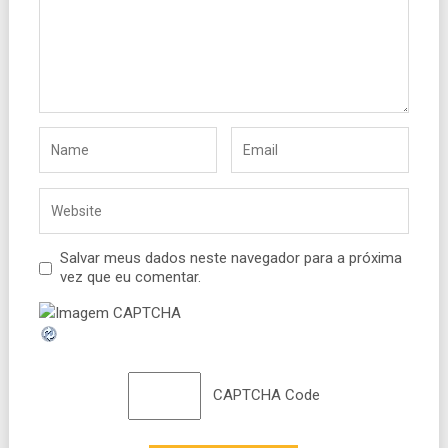
Salvar meus dados neste navegador para a próxima
vez que eu comentar.
CAPTCHA Code