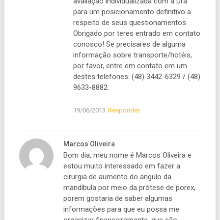
avaliação individualizada com a Dra.
para um posicionamento definitivo a
respeito de seus questionamentos.
Obrigado por teres entrado em contato
conosco! Se precisares de alguma
informação sobre transporte/hotéis,
por favor, entre em contato em um
destes telefones: (48) 3442-6329 / (48)
9633-8882.
19/06/2013
Responder
Marcos Oliveira
Bom dia, meu nome é Marcos Oliveira e
estou muito interessado em fazer a
cirurgia de aumento do angulo da
mandíbula por meio da prótese de porex,
porem gostaria de saber algumas
informações para que eu possa me