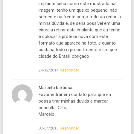
implante seria como este mostrado na
imagem. tenho um queixo pequeno, não
somente na frente como todo ao redor. a
minha dúvida é, se seria possível em uma
cirurgia retirar este implante que eu tenho
e colocar a prótese nova com este
formato que aparece na foto, e quanto
custaria todo o procedimento e em que
cidade do Brasil, obrigado
24/12/2014
Responder
Marcelo barbosa
Favor entrar em contato para que eu
possa tirar minhas duvids e marcar
consulta. Grto;
Marcelo
03/04/2015
Responder