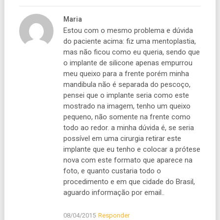
Maria
Estou com o mesmo problema e dúvida
do paciente acima: fiz uma mentoplastia,
mas não ficou como eu queria, sendo que
o implante de silicone apenas empurrou
meu queixo para a frente porém minha
mandibula não é separada do pescoço,
pensei que o implante seria como este
mostrado na imagem, tenho um queixo
pequeno, não somente na frente como
todo ao redor. a minha dúvida é, se seria
possível em uma cirurgia retirar este
implante que eu tenho e colocar a prótese
nova com este formato que aparece na
foto, e quanto custaria todo o
procedimento e em que cidade do Brasil,
aguardo informação por email..
08/04/2015
Responder