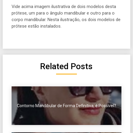
Vide acima imagem ilustrativa de dois modelos desta
prótese, um para o ângulo mandibular e outro para o
corpo mandibular. Nesta ilustração, os dois modelos de
prótese estão instalados.
Related Posts
Contorno Mandibular de Forma Definitiva, é Possível?