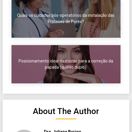
Quais os cuidados pós-operatórios da instalação das
Próteses de Porex?
Posicionamento ideal do mento para a correção da
papada (queixo duplo).
About The Author
Dra. Juliana Burigo