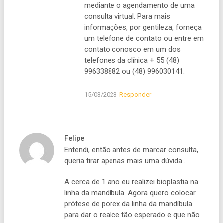
mediante o agendamento de uma
consulta virtual. Para mais
informações, por gentileza, forneça
um telefone de contato ou entre em
contato conosco em um dos
telefones da clínica + 55 (48)
996338882 ou (48) 996030141.
15/03/2023
Responder
Felipe
Entendi, então antes de marcar consulta,
queria tirar apenas mais uma dúvida…
A cerca de 1 ano eu realizei bioplastia na
linha da mandíbula. Agora quero colocar
prótese de porex da linha da mandíbula
para dar o realce tão esperado e que não