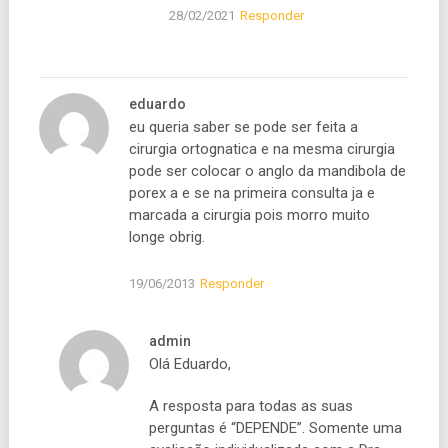
28/02/2021
Responder
eduardo
eu queria saber se pode ser feita a
cirurgia ortognatica e na mesma cirurgia
pode ser colocar o anglo da mandibola de
porex a e se na primeira consulta ja e
marcada a cirurgia pois morro muito
longe obrig.
19/06/2013
Responder
admin
Olá Eduardo,
A resposta para todas as suas
perguntas é “DEPENDE”. Somente uma