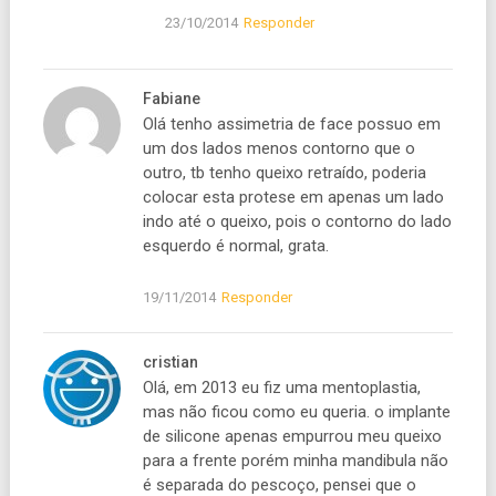
23/10/2014
Responder
Fabiane
Olá tenho assimetria de face possuo em
um dos lados menos contorno que o
outro, tb tenho queixo retraído, poderia
colocar esta protese em apenas um lado
indo até o queixo, pois o contorno do lado
esquerdo é normal, grata.
19/11/2014
Responder
cristian
Olá, em 2013 eu fiz uma mentoplastia,
mas não ficou como eu queria. o implante
de silicone apenas empurrou meu queixo
para a frente porém minha mandibula não
é separada do pescoço, pensei que o