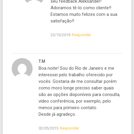
seu feedback Aleksander!
Adoramos tê-lo como cliente!!
Estamos muito felizes com a sua
satisfação!!
23/10/2019
Responder
T.M
Boa noite! Sou do Rio de Janeiro e me
interessei pelo trabalho oferecido por
vocês. Gostaria de me consultar porém
como moro longe preciso saber quais
são as opções disponíveis para consulta,
vídeo conferência, por exemplo, pelo
menos para primeiro contato.
Desde já agradeço.
02/05/2015
Responder