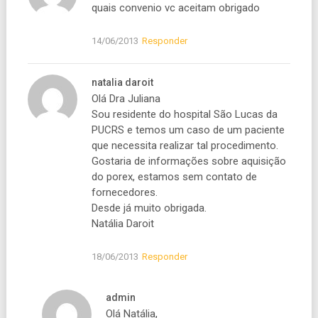
quais convenio vc aceitam obrigado
14/06/2013
Responder
natalia daroit
Olá Dra Juliana
Sou residente do hospital São Lucas da
PUCRS e temos um caso de um paciente
que necessita realizar tal procedimento.
Gostaria de informações sobre aquisição
do porex, estamos sem contato de
fornecedores.
Desde já muito obrigada.
Natália Daroit
18/06/2013
Responder
admin
Olá Natália,