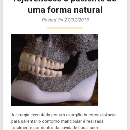
uma forma natural
Posted On 27/02/2013
A cirurgia executada por um cirurgião bucomaxilofacial
para salientar o contorno mandibular é realizada
totalmente por dentro da cavidade bucal sem