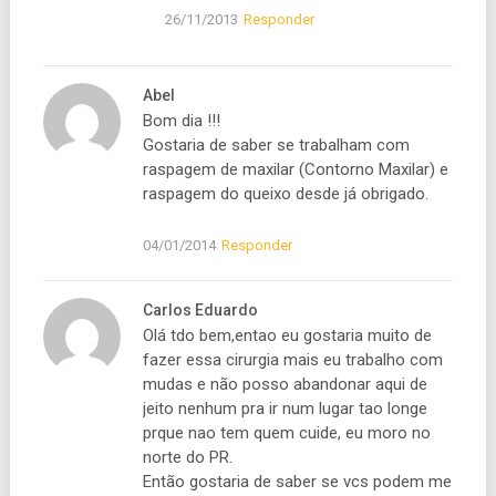
26/11/2013
Responder
Abel
Bom dia !!!
Gostaria de saber se trabalham com
raspagem de maxilar (Contorno Maxilar) e
raspagem do queixo desde já obrigado.
04/01/2014
Responder
Carlos Eduardo
Olá tdo bem,entao eu gostaria muito de
fazer essa cirurgia mais eu trabalho com
mudas e não posso abandonar aqui de
jeito nenhum pra ir num lugar tao longe
prque nao tem quem cuide, eu moro no
norte do PR.
Então gostaria de saber se vcs podem me