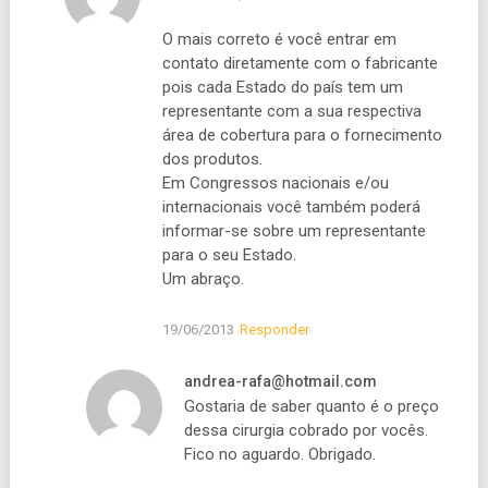
O mais correto é você entrar em
contato diretamente com o fabricante
pois cada Estado do país tem um
representante com a sua respectiva
área de cobertura para o fornecimento
dos produtos.
Em Congressos nacionais e/ou
internacionais você também poderá
informar-se sobre um representante
para o seu Estado.
Um abraço.
19/06/2013
Responder
andrea-rafa@hotmail.com
Gostaria de saber quanto é o preço
dessa cirurgia cobrado por vocês.
Fico no aguardo. Obrigado.