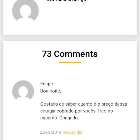
73 Comments
Felipe
Boa noite,
Gostaria de saber quanto é o preço dessa
cirurgia cobrado por vocês. Fico no
aguardo. Obrigado.
26/03/2013
Responder