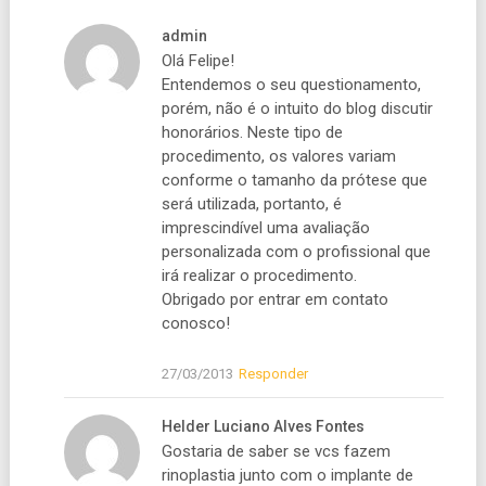
admin
Olá Felipe!
Entendemos o seu questionamento,
porém, não é o intuito do blog discutir
honorários. Neste tipo de
procedimento, os valores variam
conforme o tamanho da prótese que
será utilizada, portanto, é
imprescindível uma avaliação
personalizada com o profissional que
irá realizar o procedimento.
Obrigado por entrar em contato
conosco!
27/03/2013
Responder
Helder Luciano Alves Fontes
Gostaria de saber se vcs fazem
rinoplastia junto com o implante de