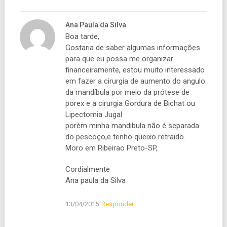
Ana Paula da Silva
Boa tarde,
Gostaria de saber algumas informações
para que eu possa me organizar
financeiramente, estou muito interessado
em fazer a cirurgia de aumento do angulo
da mandíbula por meio da prótese de
porex e a cirurgia Gordura de Bichat ou
Lipectomia Jugal
porém minha mandibula não é separada
do pescoço,e tenho queixo retraido.
Moro em Ribeirao Preto-SP,
Cordialmente
Ana paula da Silva
13/04/2015
Responder