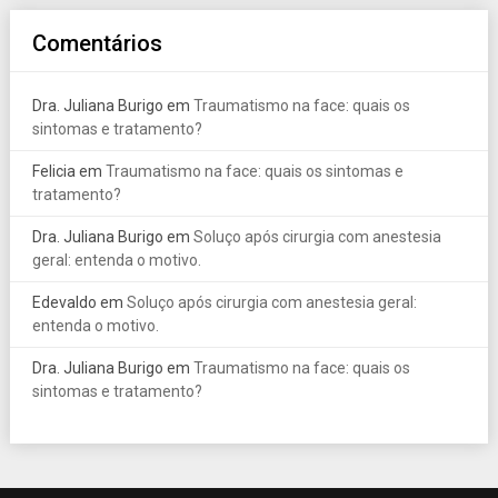
Comentários
Dra. Juliana Burigo
em
Traumatismo na face: quais os
sintomas e tratamento?
Felicia
em
Traumatismo na face: quais os sintomas e
tratamento?
Dra. Juliana Burigo
em
Soluço após cirurgia com anestesia
geral: entenda o motivo.
Edevaldo
em
Soluço após cirurgia com anestesia geral:
entenda o motivo.
Dra. Juliana Burigo
em
Traumatismo na face: quais os
sintomas e tratamento?