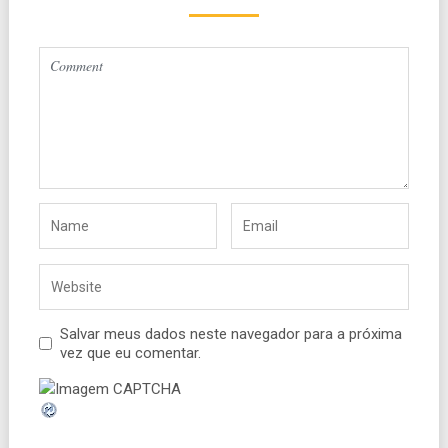
Salvar meus dados neste navegador para a próxima
vez que eu comentar.