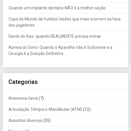
Quando um implante dentário NÃO é a melhor opção
Copa do Mundo de Futebol: lesões que mais ocorrem na face
dos jogadores
Dente do Siso: quando REALMENTE precisa extrair
Apneia do Sono: Quando o Aparelho não é Suficiente e a
Cirurgia é a Solução Definitiva
Categorias
Anestesia Geral
(7)
Articulação Têmporo-Mandibular (ATM)
(12)
Assuntos diversos
(55)