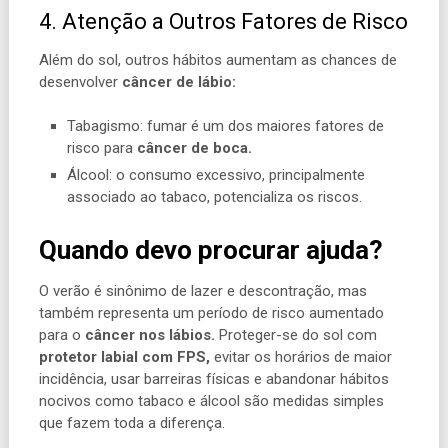
4. Atenção a Outros Fatores de Risco
Além do sol, outros hábitos aumentam as chances de
desenvolver
câncer de lábio:
Tabagismo: fumar é um dos maiores fatores de
risco para
câncer de boca.
Álcool: o consumo excessivo, principalmente
associado ao tabaco, potencializa os riscos.
Quando devo procurar ajuda?
O verão é sinônimo de lazer e descontração, mas
também representa um período de risco aumentado
para o
câncer nos lábios.
Proteger-se do sol com
protetor labial com FPS,
evitar os horários de maior
incidência, usar barreiras físicas e abandonar hábitos
nocivos como tabaco e álcool são medidas simples
que fazem toda a diferença.