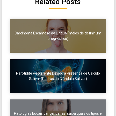
Related Posts
Carcinoma Escamoso da Língua (meios de definir um
prognóstico)
Parotidite Recorrente Devido à Presença de Cálculo
Salivar (Pedras na Glândula Salivar)
Patologias bucais cancerígenas: saiba quais os tipos e