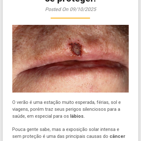
Posted On 09/10/2025
O verão é uma estação muito esperada, férias, sol e
viagens, porém traz seus perigos silenciosos para a
saúde, em especial para os
lábios.
Pouca gente sabe, mas a exposição solar intensa e
sem proteção é uma das principais causas do
câncer