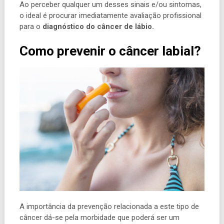
Ao perceber qualquer um desses sinais e/ou sintomas,
o ideal é procurar imediatamente avaliação profissional
para o
diagnóstico do câncer de lábio.
Como prevenir o câncer labial?
A importância da prevenção relacionada a este tipo de
câncer dá-se pela morbidade que poderá ser um