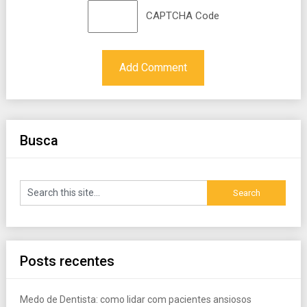
CAPTCHA Code
Busca
Posts recentes
Medo de Dentista: como lidar com pacientes ansiosos