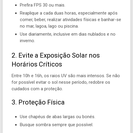
Prefira FPS 30 ou mais.
Reaplique a cada duas horas, especialmente após
comer, beber, realizar atividades físicas e banhar-se
no mar, lagoa, lago ou piscina.
Use diariamente, inclusive em dias nublados e no
inverno.
2. Evite a Exposição Solar nos
Horários Críticos
Entre 10h e 16h, os raios UV são mais intensos. Se não
for possível evitar o sol nesse período, redobre os
cuidados com a proteção.
3. Proteção Física
Use chapéus de abas largas ou bonés.
Busque sombra sempre que possível.