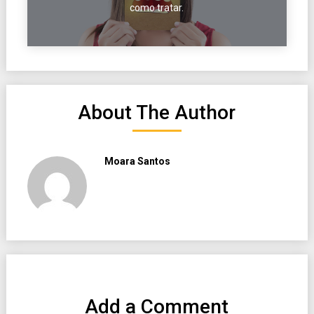
como tratar.
About The Author
Moara Santos
Add a Comment