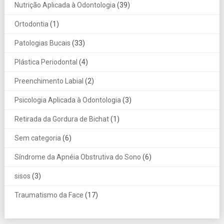
Nutrição Aplicada à Odontologia
(39)
Ortodontia
(1)
Patologias Bucais
(33)
Plástica Periodontal
(4)
Preenchimento Labial
(2)
Psicologia Aplicada à Odontologia
(3)
Retirada da Gordura de Bichat
(1)
Sem categoria
(6)
Síndrome da Apnéia Obstrutiva do Sono
(6)
sisos
(3)
Traumatismo da Face
(17)