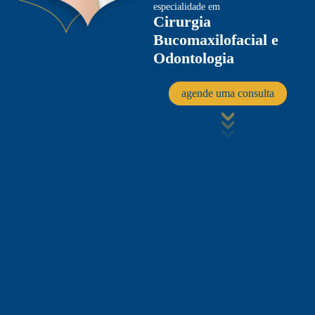
especialidade em
Cirurgia
Bucomaxilofacial e
Odontologia
agende uma consulta